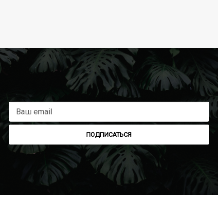
ПОДПИСАТЬСЯ