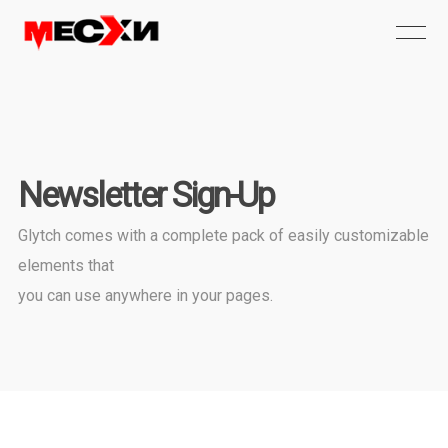
Newsletter Sign-Up
Glytch comes with a complete pack of easily customizable
elements that
you can use anywhere in your pages.