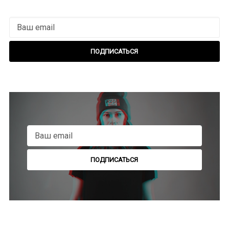
ПОДПИСАТЬСЯ
ПОДПИСАТЬСЯ