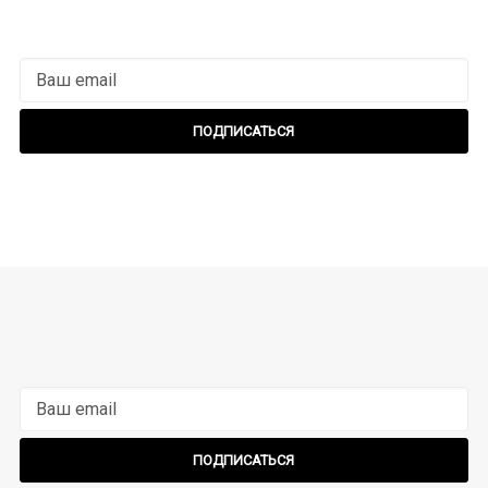
ПОДПИСАТЬСЯ
ПОДПИСАТЬСЯ