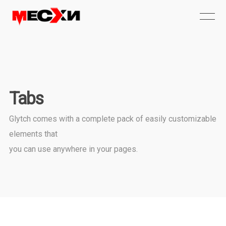
Tabs
Glytch comes with a complete pack of easily customizable
elements that
you can use anywhere in your pages.