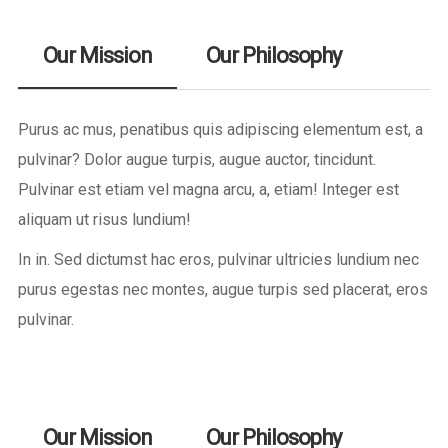
Our Mission
Our Philosophy
Purus ac mus, penatibus quis adipiscing elementum est, a
pulvinar? Dolor augue turpis, augue auctor, tincidunt.
Pulvinar est etiam vel magna arcu, a, etiam! Integer est
aliquam ut risus lundium!
In in. Sed dictumst hac eros, pulvinar ultricies lundium nec
purus egestas nec montes, augue turpis sed placerat, eros
pulvinar.
Our Mission
Our Philosophy