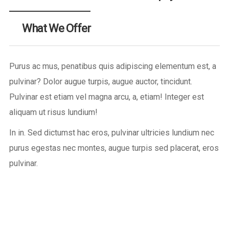
What We Offer
Purus ac mus, penatibus quis adipiscing elementum est, a
pulvinar? Dolor augue turpis, augue auctor, tincidunt.
Pulvinar est etiam vel magna arcu, a, etiam! Integer est
aliquam ut risus lundium!
In in. Sed dictumst hac eros, pulvinar ultricies lundium nec
purus egestas nec montes, augue turpis sed placerat, eros
pulvinar.