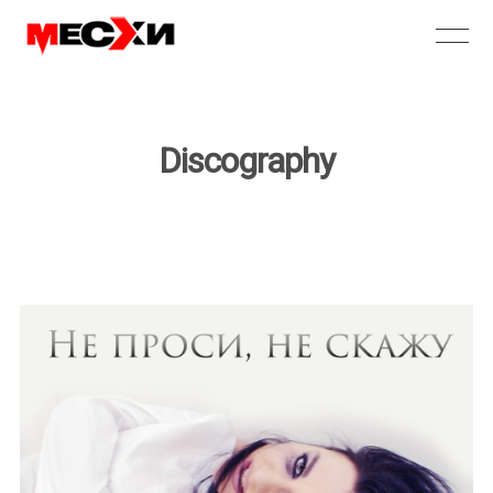
Discography