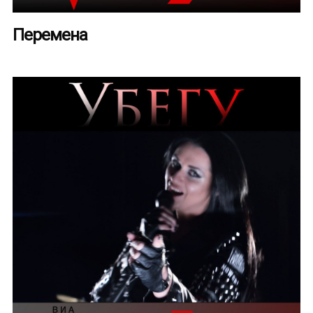
Перемена