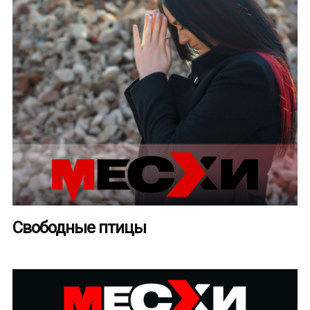
Свободные птицы