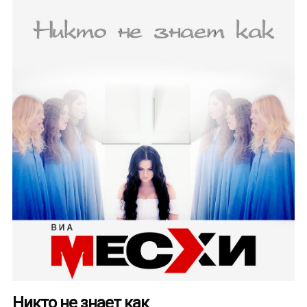
Никто не знает как