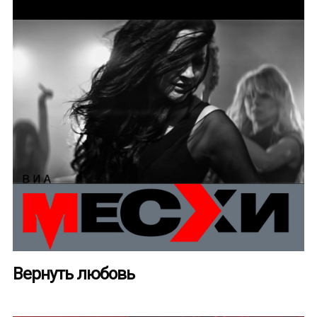
Вернуть любовь