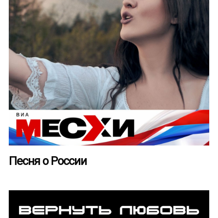
Песня о России