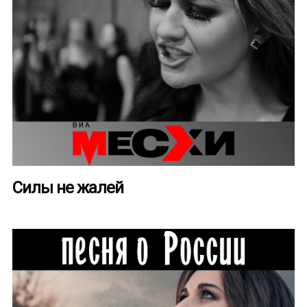
Силы не жалей