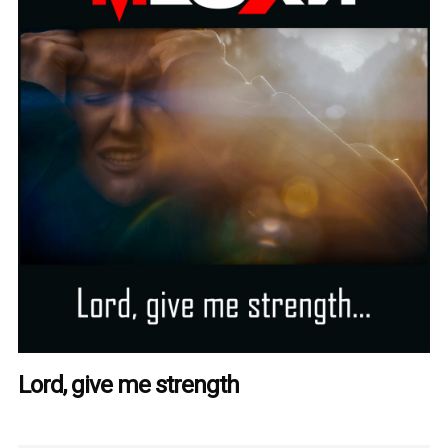
Lord, give me strength