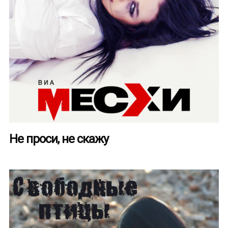
Не проси, не скажу