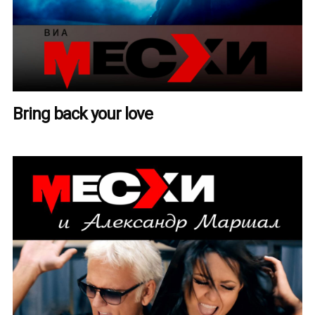
Bring back your love